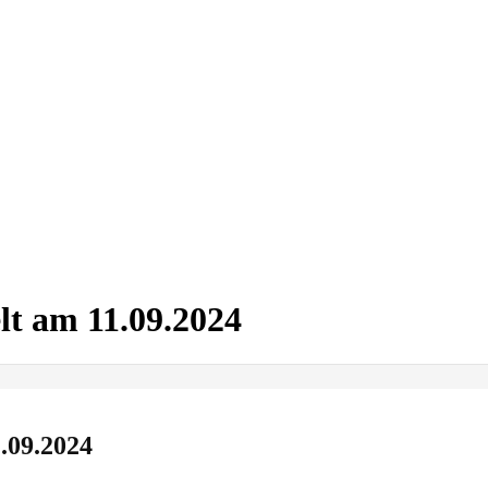
t am 11.09.2024
.09.2024