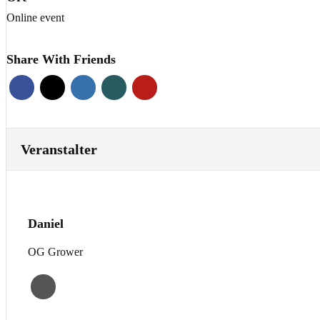
Online event
Share With Friends
Veranstalter
Daniel
OG Grower