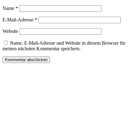
Name
*
E-Mail-Adresse
*
Website
Name, E-Mail-Adresse und Website in diesem Browser für
meinen nächsten Kommentar speichern.