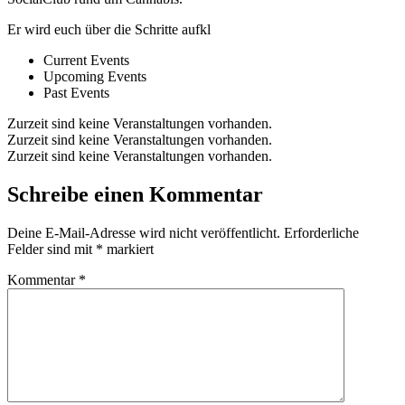
Er wird euch über die Schritte aufkl
Current Events
Upcoming Events
Past Events
Zurzeit sind keine Veranstaltungen vorhanden.
Zurzeit sind keine Veranstaltungen vorhanden.
Zurzeit sind keine Veranstaltungen vorhanden.
Schreibe einen Kommentar
Deine E-Mail-Adresse wird nicht veröffentlicht.
Erforderliche
Felder sind mit
*
markiert
Kommentar
*